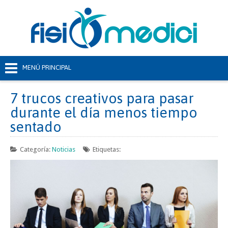
7 trucos creativos para pasar
durante el día menos tiempo
sentado
Categoría:
Noticias
Etiquetas: