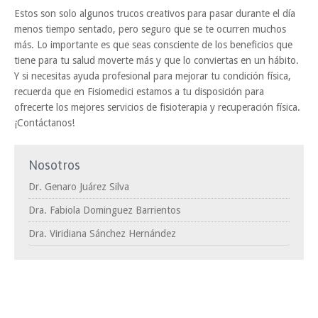
Estos son solo algunos trucos creativos para pasar durante el día
menos tiempo sentado, pero seguro que se te ocurren muchos
más. Lo importante es que seas consciente de los beneficios que
tiene para tu salud moverte más y que lo conviertas en un hábito.
Y si necesitas ayuda profesional para mejorar tu condición física,
recuerda que en Fisiomedici estamos a tu disposición para
ofrecerte los mejores servicios de fisioterapia y recuperación física.
¡Contáctanos!
Nosotros
Dr. Genaro Juárez Silva
Dra. Fabiola Dominguez Barrientos
Dra. Viridiana Sánchez Hernández