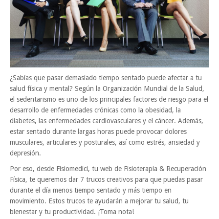
¿Sabías que pasar demasiado tiempo sentado puede afectar a tu
salud física y mental? Según la Organización Mundial de la Salud,
el sedentarismo es uno de los principales factores de riesgo para el
desarrollo de enfermedades crónicas como la obesidad, la
diabetes, las enfermedades cardiovasculares y el cáncer. Además,
estar sentado durante largas horas puede provocar dolores
musculares, articulares y posturales, así como estrés, ansiedad y
depresión.
Por eso, desde Fisiomedici, tu web de Fisioterapia & Recuperación
Física, te queremos dar 7 trucos creativos para que puedas pasar
durante el día menos tiempo sentado y más tiempo en
movimiento. Estos trucos te ayudarán a mejorar tu salud, tu
bienestar y tu productividad. ¡Toma nota!