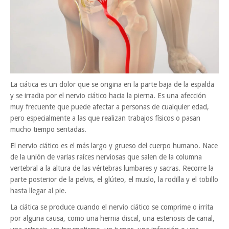
La ciática es un dolor que se origina en la parte baja de la espalda
y se irradia por el nervio ciático hacia la pierna. Es una afección
muy frecuente que puede afectar a personas de cualquier edad,
pero especialmente a las que realizan trabajos físicos o pasan
mucho tiempo sentadas.
El nervio ciático es el más largo y grueso del cuerpo humano. Nace
de la unión de varias raíces nerviosas que salen de la columna
vertebral a la altura de las vértebras lumbares y sacras. Recorre la
parte posterior de la pelvis, el glúteo, el muslo, la rodilla y el tobillo
hasta llegar al pie.
La ciática se produce cuando el nervio ciático se comprime o irrita
por alguna causa, como una hernia discal, una estenosis de canal,