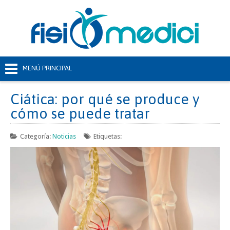
Ciática: por qué se produce y
cómo se puede tratar
Categoría:
Noticias
Etiquetas: