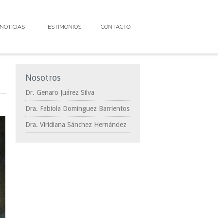
NOTICIAS
TESTIMONIOS
CONTACTO
Nosotros
Dr. Genaro Juárez Silva
Dra. Fabiola Dominguez Barrientos
Dra. Viridiana Sánchez Hernández