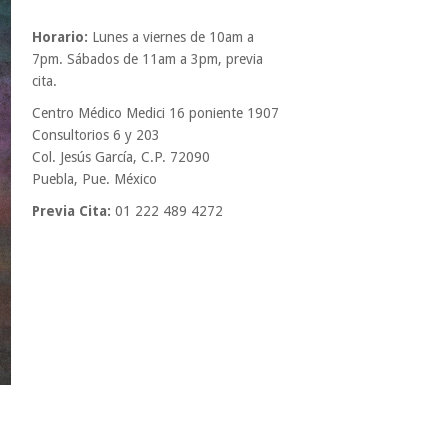
Horario:
Lunes a viernes de 10am a
7pm. Sábados de 11am a 3pm, previa
cita.
Centro Médico Medici 16 poniente 1907
Consultorios 6 y 203
Col. Jesús García, C.P. 72090
Puebla, Pue. México
Previa Cita:
01 222 489 4272