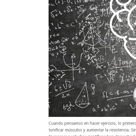
Cuando pensamos en hacer ejercicio, lo primero
tonificar músculos y aumentar la resistencia. Si