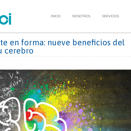
INICIO
NOSOTROS
SERVICIOS
e en forma: nueve beneficios del
tu cerebro