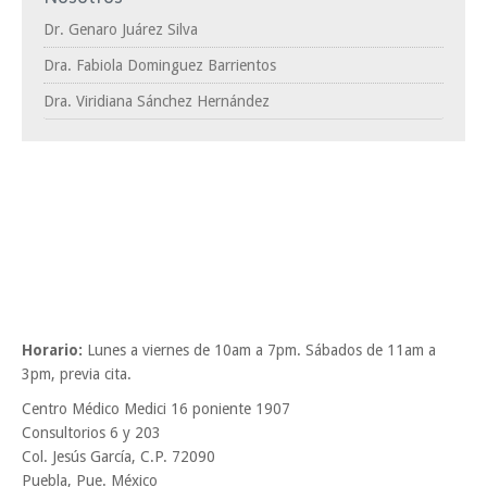
Dr. Genaro Juárez Silva
Dra. Fabiola Dominguez Barrientos
Dra. Viridiana Sánchez Hernández
Horario:
Lunes a viernes de 10am a 7pm. Sábados de 11am a
3pm, previa cita.
Centro Médico Medici 16 poniente 1907
Consultorios 6 y 203
Col. Jesús García, C.P. 72090
Puebla, Pue. México