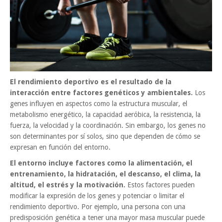
El rendimiento deportivo es el resultado de la
interacción entre factores genéticos y ambientales.
Los
genes influyen en aspectos como la estructura muscular, el
metabolismo energético, la capacidad aeróbica, la resistencia, la
fuerza, la velocidad y la coordinación. Sin embargo, los genes no
son determinantes por sí solos, sino que dependen de cómo se
expresan en función del entorno.
El entorno incluye factores como la alimentación, el
entrenamiento, la hidratación, el descanso, el clima, la
altitud, el estrés y la motivación.
Estos factores pueden
modificar la expresión de los genes y potenciar o limitar el
rendimiento deportivo. Por ejemplo, una persona con una
predisposición genética a tener una mayor masa muscular puede