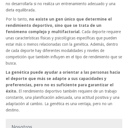
no desarrollarla si no realiza un entrenamiento adecuado y una
dieta equilibrada.
Por lo tanto,
no existe un gen único que determine el
rendimiento deportivo, sino que se trata de un
fenómeno complejo y multifactorial.
Cada deporte requiere
unas características físicas y psicológicas específicas que pueden
estar más o menos relacionadas con la genética. Además, dentro
de cada deporte hay diferentes modalidades y niveles de
competición que también influyen en el tipo de rendimiento que se
busca.
La genética puede ayudar a orientar a las personas hacia
el deporte que más se adapte a sus capacidades y
preferencias, pero no es suficiente para garantizar el
éxito.
El rendimiento deportivo también requiere de un trabajo
constante, una planificación adecuada, una actitud positiva y una
adaptación al cambio. La genética es una ventaja, pero no un
destino.
Nosotros