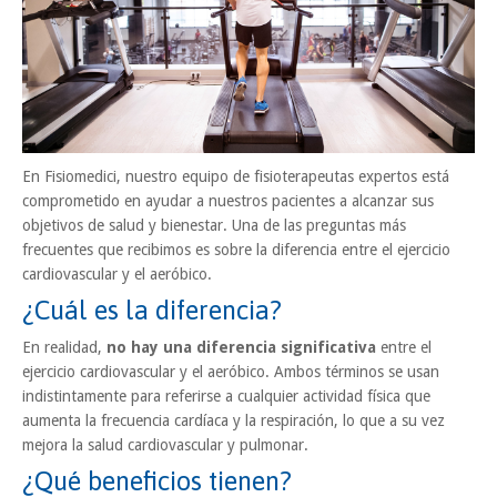
En Fisiomedici, nuestro equipo de fisioterapeutas expertos está
comprometido en ayudar a nuestros pacientes a alcanzar sus
objetivos de salud y bienestar. Una de las preguntas más
frecuentes que recibimos es sobre la diferencia entre el ejercicio
cardiovascular y el aeróbico.
¿Cuál es la diferencia?
En realidad,
no hay una diferencia significativa
entre el
ejercicio cardiovascular y el aeróbico. Ambos términos se usan
indistintamente para referirse a cualquier actividad física que
aumenta la frecuencia cardíaca y la respiración, lo que a su vez
mejora la salud cardiovascular y pulmonar.
¿Qué beneficios tienen?