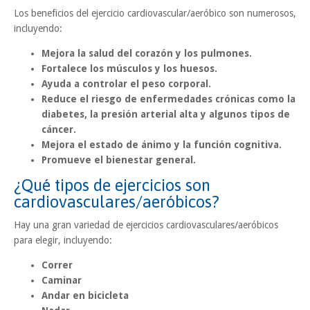
Los beneficios del ejercicio cardiovascular/aeróbico son numerosos,
incluyendo:
Mejora la salud del corazón y los pulmones.
Fortalece los músculos y los huesos.
Ayuda a controlar el peso corporal.
Reduce el riesgo de enfermedades crónicas como la
diabetes, la presión arterial alta y algunos tipos de
cáncer.
Mejora el estado de ánimo y la función cognitiva.
Promueve el bienestar general.
¿Qué tipos de ejercicios son
cardiovasculares/aeróbicos?
Hay una gran variedad de ejercicios cardiovasculares/aeróbicos
para elegir, incluyendo:
Correr
Caminar
Andar en bicicleta