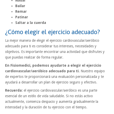
Nadar
Bailar
Remar
Patinar
Saltar a la cuerda
¿Cómo elegir el ejercicio adecuado?
La mejor manera de elegir el ejercicio cardiovascular/aeróbico
adecuado para ti es considerar tus intereses, necesidades y
objetivos. Es importante encontrar una actividad que disfrutes y
que puedas realizar de forma regular.
En Fisiomedici, podemos ayudarte a elegir el ejercicio
cardiovascular/aeróbico adecuado para ti.
Nuestro equipo
de expertos te proporcionará una evaluación personalizada y te
ayudará a desarrollar un plan de ejercicio seguro y efectivo.
Recuerda:
el ejercicio cardiovascular/aeróbico es una parte
esencial de un estilo de vida saludable. Si no estás activo
actualmente, comienza despacio y aumenta gradualmente la
intensidad y la duración de tu ejercicio con el tiempo.