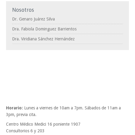
Nosotros
Dr. Genaro Juárez Silva
Dra. Fabiola Dominguez Barrientos
Dra. Viridiana Sánchez Hernández
Horario:
Lunes a viernes de 10am a 7pm. Sábados de 11am a
3pm, previa cita.
Centro Médico Medici 16 poniente 1907
Consultorios 6 y 203