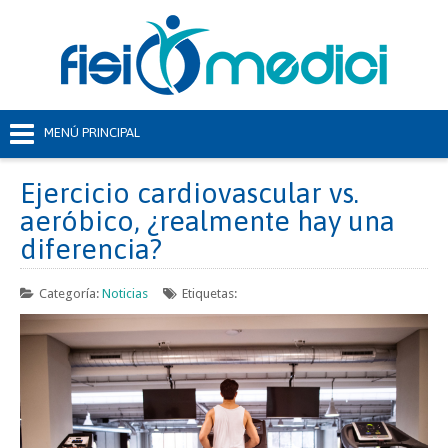
Ejercicio cardiovascular vs.
aeróbico, ¿realmente hay una
diferencia?
Categoría:
Noticias
Etiquetas: