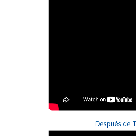
Después de T