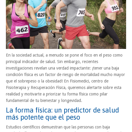
En la sociedad actual, a menudo se pone el foco en el peso como
principal indicador de salud. Sin embargo, recientes
investigaciones revelan una verdad impactante: ¡tener una baja
condición física es un factor de riesgo de mortalidad mucho mayor
que el sobrepeso o la obesidad! En Fisiomedici, centro de
Fisioterapia y Recuperación Física, queremos alertarte sobre esta
realidad y motivarte a priorizar tu forma física como pilar
fundamental de tu bienestar y longevidad.
La forma física: un predictor de salud
más potente que el peso
Estudios científicos demuestran que las personas con baja