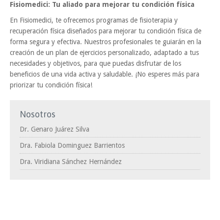
Fisiomedici: Tu aliado para mejorar tu condición física
En Fisiomedici, te ofrecemos programas de fisioterapia y
recuperación física diseñados para mejorar tu condición física de
forma segura y efectiva. Nuestros profesionales te guiarán en la
creación de un plan de ejercicios personalizado, adaptado a tus
necesidades y objetivos, para que puedas disfrutar de los
beneficios de una vida activa y saludable. ¡No esperes más para
priorizar tu condición física!
Nosotros
Dr. Genaro Juárez Silva
Dra. Fabiola Dominguez Barrientos
Dra. Viridiana Sánchez Hernández