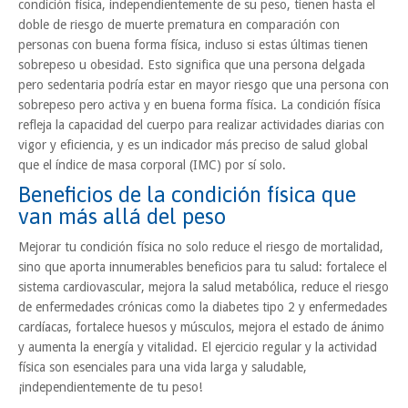
condición física, independientemente de su peso, tienen hasta el
doble de riesgo de muerte prematura en comparación con
personas con buena forma física, incluso si estas últimas tienen
sobrepeso u obesidad. Esto significa que una persona delgada
pero sedentaria podría estar en mayor riesgo que una persona con
sobrepeso pero activa y en buena forma física. La condición física
refleja la capacidad del cuerpo para realizar actividades diarias con
vigor y eficiencia, y es un indicador más preciso de salud global
que el índice de masa corporal (IMC) por sí solo.
Beneficios de la condición física que
van más allá del peso
Mejorar tu condición física no solo reduce el riesgo de mortalidad,
sino que aporta innumerables beneficios para tu salud: fortalece el
sistema cardiovascular, mejora la salud metabólica, reduce el riesgo
de enfermedades crónicas como la diabetes tipo 2 y enfermedades
cardíacas, fortalece huesos y músculos, mejora el estado de ánimo
y aumenta la energía y vitalidad. El ejercicio regular y la actividad
física son esenciales para una vida larga y saludable,
¡independientemente de tu peso!