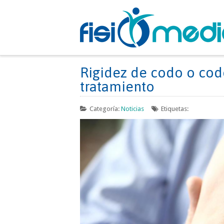
Rigidez de codo o codo
tratamiento
Categoría:
Noticias
Etiquetas: