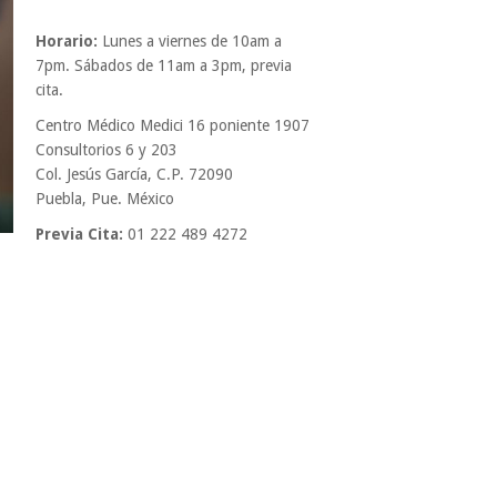
Horario:
Lunes a viernes de 10am a
7pm. Sábados de 11am a 3pm, previa
cita.
Centro Médico Medici 16 poniente 1907
Consultorios 6 y 203
Col. Jesús García, C.P. 72090
Puebla, Pue. México
Previa Cita:
01 222 489 4272