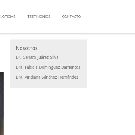
NOTICIAS
TESTIMONIOS
CONTACTO
Nosotros
Dr. Genaro Juárez Silva
Dra. Fabiola Dominguez Barrientos
Dra. Viridiana Sánchez Hernández