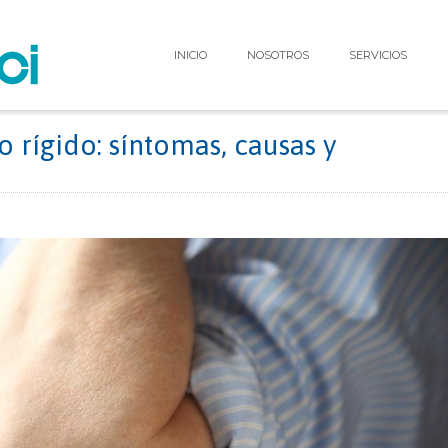
INICIO
NOSOTROS
SERVICIOS
 rígido: síntomas, causas y