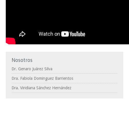
Nosotros
Dr. Genaro Juárez Silva
Dra. Fabiola Dominguez Barrientos
Dra. Viridiana Sánchez Hernández